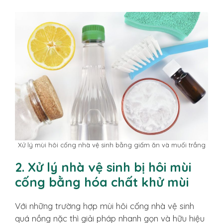
Xử lý mùi hôi cống nhà vệ sinh bằng giấm ăn và muối trắng
2. Xử lý nhà vệ sinh bị hôi mùi
cống bằng hóa chất khử mùi
Với những trường hợp mùi hôi cống nhà vệ sinh
quá nồng nặc thì giải pháp nhanh gọn và hữu hiệu