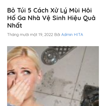
Bỏ Túi 5 Cách Xử Lý Mùi Hôi
Hố Ga Nhà Vệ Sinh Hiệu Quả
Nhất
Tháng mười một 19, 2022
Bởi
Admin HITA