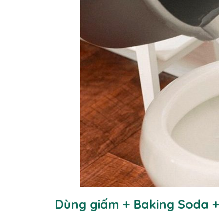
Dùng giấm + Baking Soda +