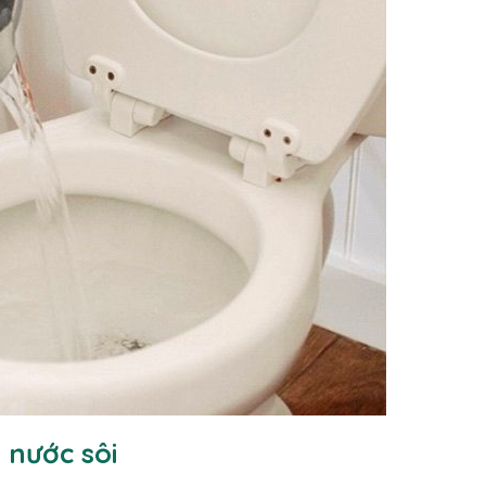
 nước sôi