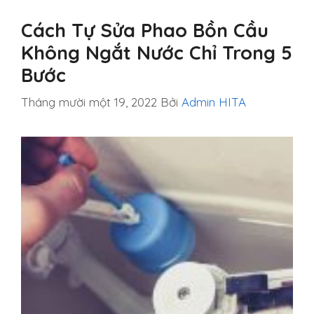
Cách Tự Sửa Phao Bồn Cầu
Không Ngắt Nước Chỉ Trong 5
Bước
Tháng mười một 19, 2022
Bởi
Admin HITA