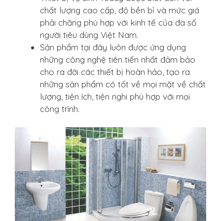
chất lượng cao cấp, độ bền bỉ và mức giá
phải chăng phù hợp với kinh tế của đa số
người tiêu dùng Việt Nam.
Sản phẩm tại đây luôn được ứng dụng
những công nghệ tiên tiến nhất đảm bảo
cho ra đời các thiết bị hoàn hảo, tạo ra
những sản phẩm có tốt về mọi mặt về chất
lượng, tiện ích, tiện nghi phù hợp với mọi
công trình.