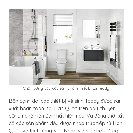
Chất lượng của các sản phẩm thiết bị tại Teddy.
Bên cạnh đó, các thiết bị vệ sinh Teddy được sản
xuất hoàn toàn tại Hàn Quốc trên dây chuyền
công nghệ hiện đại nhất hiện nay. Và đồng thời tất
cả các sản phẩm đều được nhập trực tiếp từ Hàn
Quốc về thị trường Việt Nam. Vì vậy, chất lượng