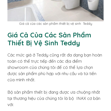
Giá cả của các sản phẩm thiết bị vệ sinh Teddy
Giá Cả Của Các Sản Phẩm
Thiết Bị Vệ Sinh Teddy
Các mức giá ở Teddy cũng rất đa dạng bạn hoàn
toàn có thể trực tiếp đến các địa điểm
showroom của chúng tôi để có thể lựa chọn
được sản phẩm phù hợp với nhu cầu và túi tiền
của mình nhất.
Bộ sản phẩm thiết bị đang được ưa chuộng nhất
tại thương hiệu của chúng tôi là bộ INAX cơ bản
với: