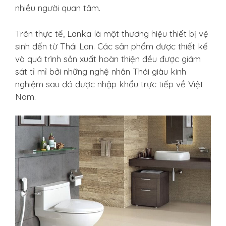
nhiều người quan tâm.
Trên thực tế, Lanka là một thương hiệu thiết bị vệ
sinh đến từ Thái Lan. Các sản phẩm được thiết kế
và quá trình sản xuất hoàn thiện đều được giám
sát tỉ mỉ bởi những nghệ nhân Thái giàu kinh
nghiệm sau đó được nhập khẩu trực tiếp về Việt
Nam.