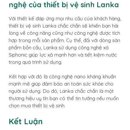
nghệ của thiết bị vệ sinh Lanka
Với thiết kế đáp ứng mọi nhu cầu của khách hàng,
thiết bị vệ sinh Lanka chắc chắn sẽ khiến bạn hài
lòng về công năng cũng như công nghệ được tích
hợp trong mỗi sản phẩm. Cụ thể, đối với dòng sản
phẩm bồn cầu, Lanka sử dụng công nghệ xả
Siphonic giúp lực xả mạnh hơn và tiết kiệm nước
trong quá trình sử dụng.
Kết hợp với đó là công nghệ nano kháng khuẩn
mạnh mẽ giúp đảm bảo an toàn sức khỏe cho
người sử dụng. Do đó, Lanka chắc chắn là một
thương hiệu uy tín bạn có thể tin tưởng nếu muốn
chọn mua thiết bị vệ sinh.
Kết Luận