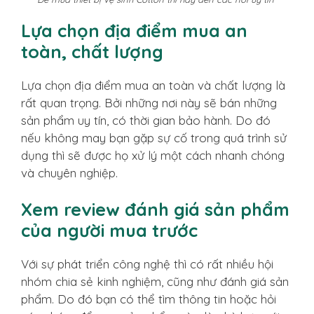
Lựa chọn địa điểm mua an
toàn, chất lượng
Lựa chọn địa điểm mua an toàn và chất lượng là
rất quan trọng. Bởi những nơi này sẽ bán những
sản phẩm uy tín, có thời gian bảo hành. Do đó
nếu không may bạn gặp sự cố trong quá trình sử
dụng thì sẽ được họ xử lý một cách nhanh chóng
và chuyên nghiệp.
Xem review đánh giá sản phẩm
của người mua trước
Với sự phát triển công nghệ thì có rất nhiều hội
nhóm chia sẻ kinh nghiệm, cũng như đánh giá sản
phẩm. Do đó bạn có thể tìm thông tin hoặc hỏi