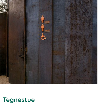
 Tegnestue