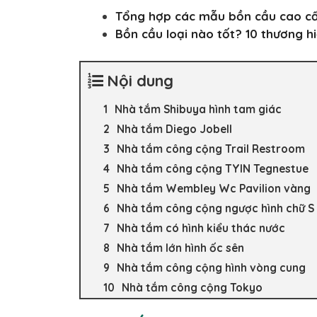
Tổng hợp các mẫu bồn cầu cao cấ
Bồn cầu loại nào tốt? 10 thương h
Nội dung
Nhà tắm Shibuya hình tam giác
Nhà tắm Diego Jobell
Nhà tắm công cộng Trail Restroom
Nhà tắm công cộng TYIN Tegnestue
Nhà tắm Wembley Wc Pavilion vàng
Nhà tắm công cộng ngược hình chữ S
Nhà tắm có hình kiểu thác nước
Nhà tắm lớn hình ốc sên
Nhà tắm công cộng hình vòng cung
Nhà tắm công cộng Tokyo