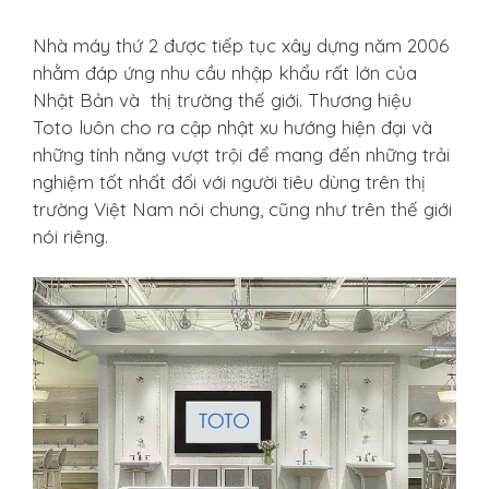
Nhà máy thứ 2 được tiếp tục xây dựng năm 2006
nhằm đáp ứng nhu cầu nhập khẩu rất lớn của
Nhật Bản và thị trường thế giới. Thương hiệu
Toto luôn cho ra cập nhật xu hướng hiện đại và
những tính năng vượt trội để mang đến những trải
nghiệm tốt nhất đối với người tiêu dùng trên thị
trường Việt Nam nói chung, cũng như trên thế giới
nói riêng.