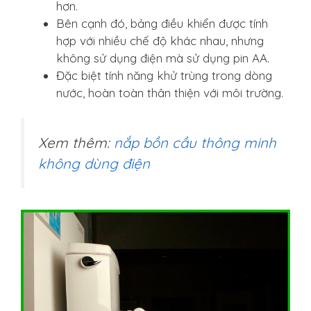
hơn.
Bên cạnh đó, bảng điều khiển được tính
hợp với nhiều chế độ khác nhau, nhưng
không sử dụng điện mà sử dụng pin AA.
Đặc biệt tính năng khử trùng trong dòng
nước, hoàn toàn thân thiện với môi trường.
Xem thêm:
nắp bồn cầu thông minh
không dùng điện