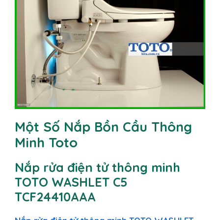
Một Số Nắp Bồn Cầu Thông
Minh Toto
Nắp rửa điện tử thông minh
TOTO WASHLET C5
TCF24410AAA