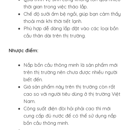
thời gian trong việc tháo lắp.
Chế độ sưởi ấm bệ ngồi, giúp bạn cảm thấy
thoải mái khi thời tiết lạnh.
Phù hợp dễ dàng lắp đặt vào các loại bồn
cầu thân dài trên thị trường.
Nhược điểm:
Nắp bồn cầu thông minh là sản phẩm mới
trên thị trường nên chưa được nhiều người
biết đến.
Giá sản phẩm này trên thị trường còn rất
cao so với người tiêu dùng ở thị trường Việt
Nam.
Công suất điện đòi hỏi phải cao thì mới
cung cấp đủ nước để có thể sử dụng nắp
bồn cầu thông minh.