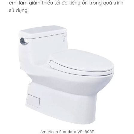
êm, làm giảm thiểu tối đa tiếng ồn trong quá trình
sử dụng.
American Standard VF-1808E