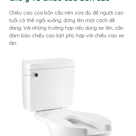
Chiều cao của bồn cầu nên vừa đủ để người cao
tuổi có thể ngồi xuống, đứng lên một cách dễ
dàng. Với những trường hợp nếu dùng xe lăn, cần
đảm bảo chiều cao bệt phù hợp với chiều cao xe
lăn.