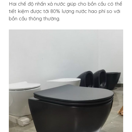
Hai chế độ nhấn xả nước giúp cho bồn cầu có thể
tiết kiệm được tới 80% lượng nước hao phí so với
bồn cầu thông thường.