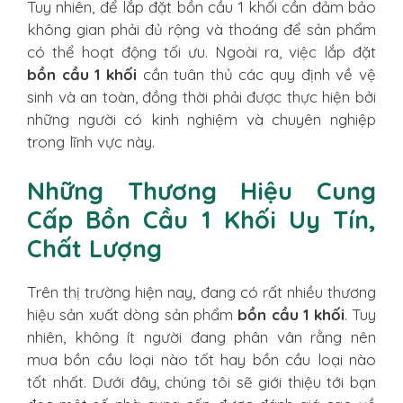
Tuy nhiên, để lắp đặt bồn cầu 1 khối cần đảm bảo
không gian phải đủ rộng và thoáng để sản phẩm
có thể hoạt động tối ưu. Ngoài ra, việc lắp đặt
bồn cầu 1 khối
cần tuân thủ các quy định về vệ
sinh và an toàn, đồng thời phải được thực hiện bởi
những người có kinh nghiệm và chuyên nghiệp
trong lĩnh vực này.
Những Thương Hiệu Cung
Cấp Bồn Cầu 1 Khối Uy Tín,
Chất Lượng
Trên thị trường hiện nay, đang có rất nhiều thương
hiệu sản xuất dòng sản phẩm
bồn cầu 1 khối
. Tuy
nhiên, không ít người đang phân vân rằng nên
mua bồn cầu loại nào tốt hay bồn cầu loại nào
tốt nhất. Dưới đây, chúng tôi sẽ giới thiệu tới bạn