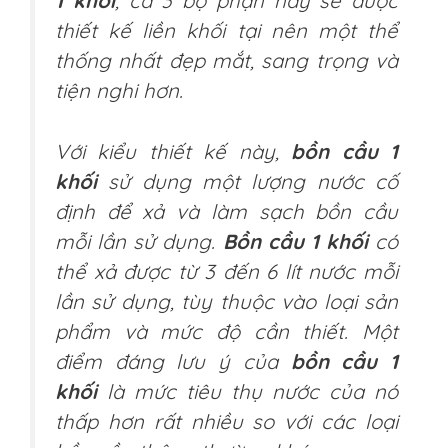
1 khối
, cả 3 bộ phận này sẽ được
thiết kế liền khối tại nên một thể
thống nhất đẹp mắt, sang trọng và
tiện nghi hơn.
Với kiểu thiết kế này,
bồn cầu 1
khối
sử dụng một lượng nước cố
định để xả và làm sạch bồn cầu
mỗi lần sử dụng.
Bồn cầu 1 khối
có
thể xả được từ 3 đến 6 lít nước mỗi
lần sử dụng, tùy thuộc vào loại sản
phẩm và mức độ cần thiết. Một
điểm đáng lưu ý của
bồn cầu 1
khối
là mức tiêu thụ nước của nó
thấp hơn rất nhiều so với các loại