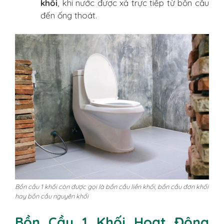
khối
, khi nước được xả trực tiếp từ bồn cầu
đến ống thoát.
Bồn cầu 1 khối còn được gọi là bồn cầu liền khối, bồn cầu đơn khối
hay bồn cầu nguyên khối
Bồn Cầu 1 Khối Hoạt Động