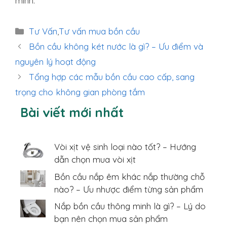
mình.
Danh
Tư Vấn
,
Tư vấn mua bồn cầu
mục
Bồn cầu không két nước là gì? – Ưu điểm và
nguyên lý hoạt động
Tổng hợp các mẫu bồn cầu cao cấp, sang
trọng cho không gian phòng tắm
Bài viết mới nhất
Vòi xịt vệ sinh loại nào tốt? – Hướng
dẫn chọn mua vòi xịt
Bồn cầu nắp êm khác nắp thường chỗ
nào? – Ưu nhược điểm từng sản phẩm
Nắp bồn cầu thông minh là gì? – Lý do
bạn nên chọn mua sản phẩm