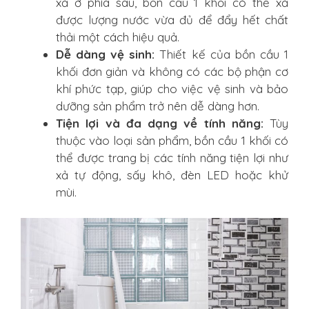
xả ở phía sau, bồn cầu 1 khối có thể xả
được lượng nước vừa đủ để đẩy hết chất
thải một cách hiệu quả.
Dễ dàng vệ sinh:
Thiết kế của bồn cầu 1
khối đơn giản và không có các bộ phận cơ
khí phức tạp, giúp cho việc vệ sinh và bảo
dưỡng sản phẩm trở nên dễ dàng hơn.
Tiện lợi và đa dạng về tính năng:
Tùy
thuộc vào loại sản phẩm, bồn cầu 1 khối có
thể được trang bị các tính năng tiện lợi như
xả tự động, sấy khô, đèn LED hoặc khử
mùi.