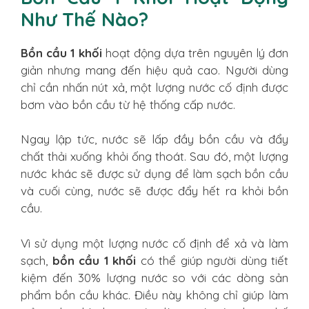
Như Thế Nào?
Bồn cầu 1 khối
hoạt động dựa trên nguyên lý đơn
giản nhưng mang đến hiệu quả cao. Người dùng
chỉ cần nhấn nút xả, một lượng nước cố định được
bơm vào bồn cầu từ hệ thống cấp nước.
Ngay lập tức, nước sẽ lấp đầy bồn cầu và đẩy
chất thải xuống khỏi ống thoát. Sau đó, một lượng
nước khác sẽ được sử dụng để làm sạch bồn cầu
và cuối cùng, nước sẽ được đẩy hết ra khỏi bồn
cầu.
Vì sử dụng một lượng nước cố định để xả và làm
sạch,
bồn cầu 1 khối
có thể giúp người dùng tiết
kiệm đến 30% lượng nước so với các dòng sản
phẩm bồn cầu khác. Điều này không chỉ giúp làm