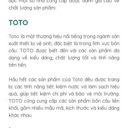
đọc một số nhà cung cấp được đánh giá cao về
chất lượng sản phẩm:
TOTO
Toto là một thương hiệu nổi tiếng trong ngành sản
xuất thiết bị vệ sinh, đặc biệt là trong lĩnh vực bồn
cầu. TOTO được biết đến với các sản phẩm đa
dạng về kiểu dáng, chất lượng tốt và tính năng
tiên tiến.
Hầu hết các sản phẩm của Toto đều được trang
bị các tính năng tiết kiệm nước và làm sạch hiệu
quả, giúp tiết kiệm chi phí và bảo vệ môi trường.
TOTO cũng cung cấp các sản phẩm bồn cầu liền
khối, gồm nhiều mẫu mã, kích thước và kiểu dáng
khác nhau.