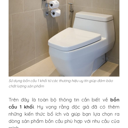
Sử dụng bồn cầu 1 khối từ các thương hiệu uy tín giúp đảm bảo
chất lượng sản phẩm
Trên đây là toàn bộ thông tin cần biết về
bồn
cầu 1 khối
. Hy vọng rằng độc giả đã có thêm
những kiến thức bổ ích và giúp bạn lựa chọn ra
dòng sản phẩm bồn cầu phù hợp với nhu cầu của